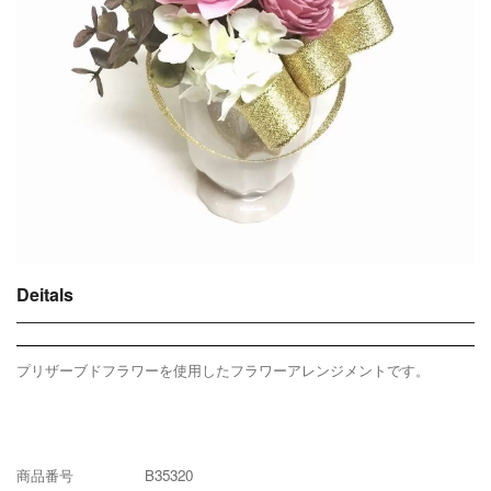
Deitals
プリザーブドフラワーを使用したフラワーアレンジメントです。
商品番号 B35320