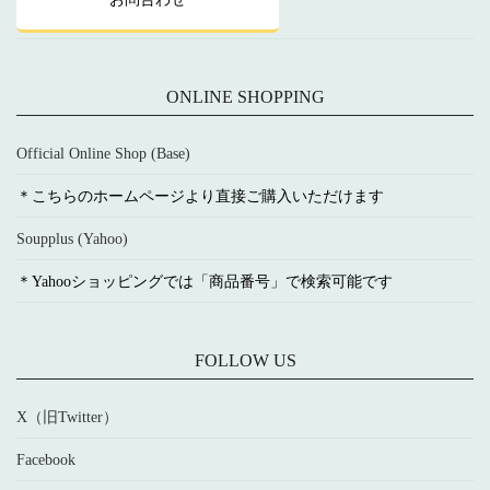
ONLINE SHOPPING
Official Online Shop (Base)
＊こちらのホームページより直接ご購入いただけます
Soupplus (Yahoo)
＊Yahooショッピングでは「商品番号」で検索可能です
FOLLOW US
X（旧Twitter）
Facebook