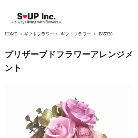
HOME
>
ギフトフラワー
>
ギフトフラワー
>
B35320
プリザーブドフラワーアレンジメ
ント