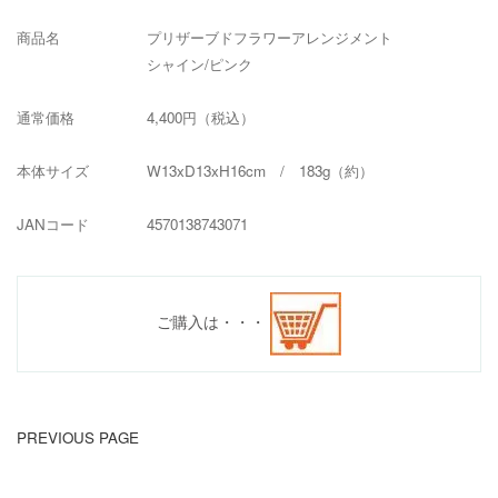
商品名 プリザーブドフラワーアレンジメント
シャイン/ピンク
通常価格 4,400円（税込）
本体サイズ W13xD13xH16cm / 183g（約）
JANコード 4570138743071
ご購入は・・・
PREVIOUS PAGE