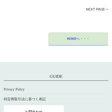
NEXT PAGE⇒
HOMEへ・・・
GUIDE
Privacy Policy
特定商取引法に基づく表記
お問合わせ