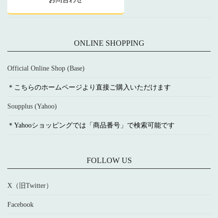
ONLINE SHOPPING
Official Online Shop (Base)
＊こちらのホームページより直接ご購入いただけます
Soupplus (Yahoo)
＊Yahooショッピングでは「商品番号」で検索可能です
FOLLOW US
X（旧Twitter）
Facebook