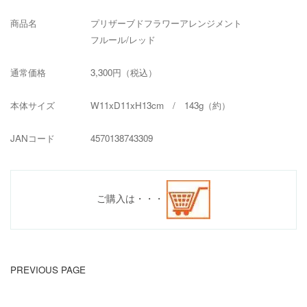
商品名 プリザーブドフラワーアレンジメント
フルール/レッド
通常価格 3,300円（税込）
本体サイズ W11xD11xH13cm / 143g（約）
JANコード 4570138743309
ご購入は・・・
PREVIOUS PAGE