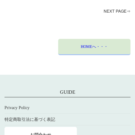
NEXT PAGE⇒
HOMEへ・・・
GUIDE
Privacy Policy
特定商取引法に基づく表記
お問合わせ