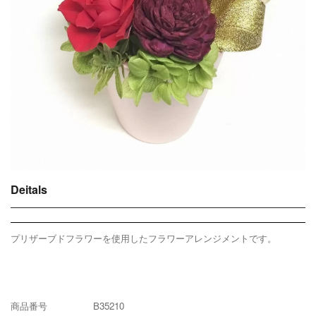
Deitals
プリザーブドフラワーを使用したフラワーアレンジメントです。
商品番号 B35210