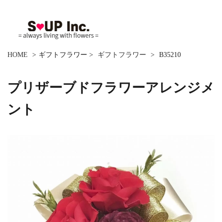
HOME
>
ギフトフラワー
>
ギフトフラワー
>
B35210
プリザーブドフラワーアレンジメ
ント