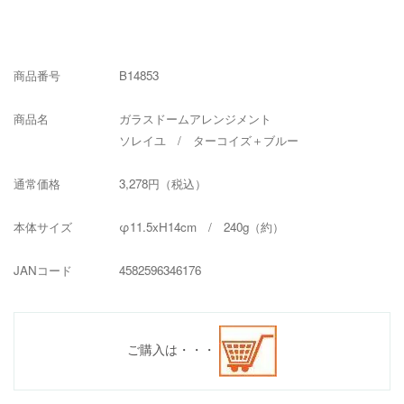
商品番号 B14853
商品名 ガラスドームアレンジメント
ソレイユ / ターコイズ＋ブルー
通常価格 3,278円（税込）
本体サイズ φ11.5xH14cm / 240g（約）
JANコード 4582596346176
ご購入は・・・