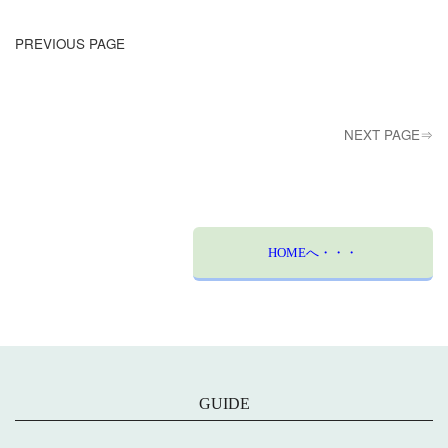
PREVIOUS PAGE
NEXT PAGE⇒
HOMEへ・・・
GUIDE