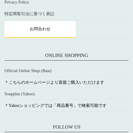
Privacy Policy
特定商取引法に基づく表記
お問合わせ
ONLINE SHOPPING
Official Online Shop (Base)
＊こちらのホームページより直接ご購入いただけます
Soupplus (Yahoo)
＊Yahooショッピングでは「商品番号」で検索可能です
FOLLOW US