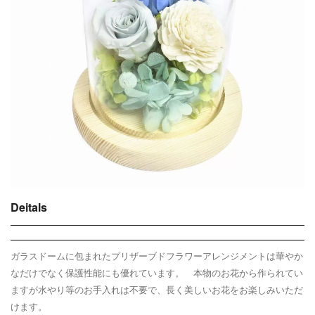
Deitals
ガラスドームに包まれたプリザーブドフラワーアレンジメントは華やか
なだけでなく保護性能にも優れています。 本物のお花から作られてい
ますが水やり等のお手入れは不要で、長く美しいお花をお楽しみいただ
けます。