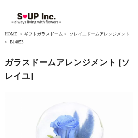
HOME
>
ギフトガラスドーム
>
ソレイユドームアレンジメント
>
B14853
ガラスドームアレンジメント [ソ
レイユ]